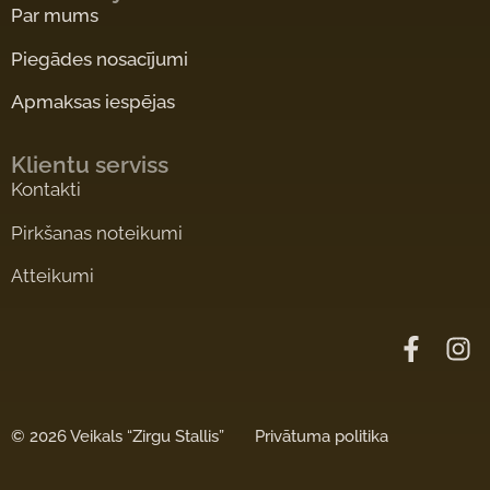
Par mums
Piegādes nosacījumi
Apmaksas iespējas
Klientu serviss
Kontakti
Pirkšanas noteikumi
Atteikumi
©
2026 Veikals “Zirgu Stallis”
Privātuma politika