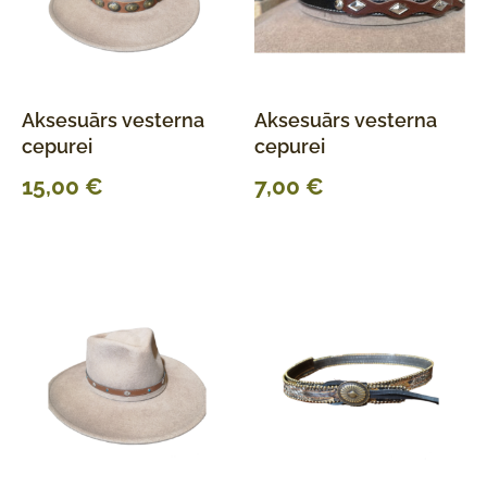
Aksesuārs vesterna
Aksesuārs vesterna
cepurei
cepurei
15,00
€
7,00
€