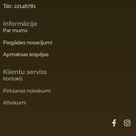
Tālr.: 22146781
Informācija
Par mums
Piegādes nosacījumi
Apmaksas iespējas
Klientu serviss
Kontakti
Pirkšanas noteikumi
Atteikumi