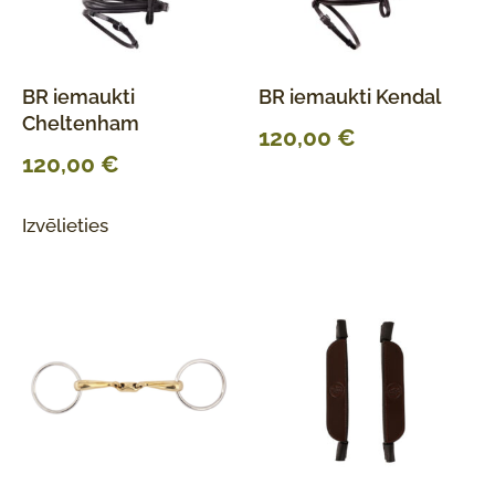
BR iemaukti
BR iemaukti Kendal
Cheltenham
120,00
€
120,00
€
Izvēlieties