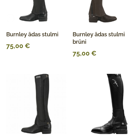
Burnley ādas stulmi
Burnley ādas stulmi
brūni
75,00
€
75,00
€