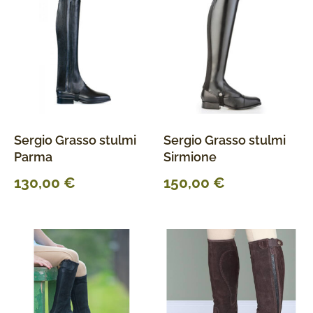
Sergio Grasso stulmi
Sergio Grasso stulmi
Parma
Sirmione
130,00
€
150,00
€