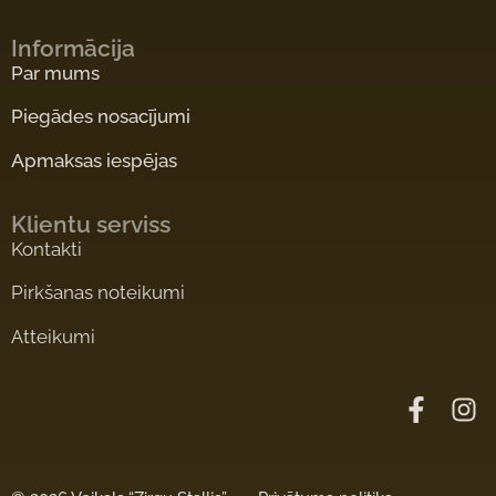
Informācija
Par mums
Piegādes nosacījumi
Apmaksas iespējas
Klientu serviss
Kontakti
Pirkšanas noteikumi
Atteikumi