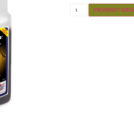
PIEVIENOT GRO