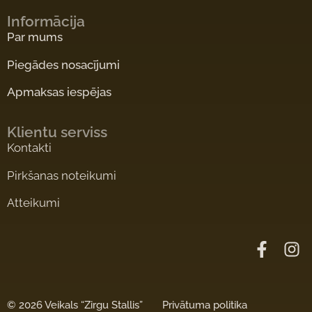
Informācija
Par mums
Piegādes nosacījumi
Apmaksas iespējas
Klientu serviss
Kontakti
Pirkšanas noteikumi
Atteikumi
©
2026 Veikals “Zirgu Stallis”
Privātuma politika