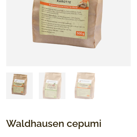
Waldhausen cepumi