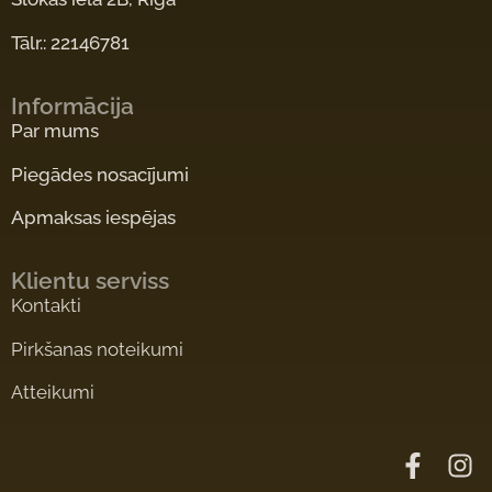
Tālr.: 22146781
Informācija
Par mums
Piegādes nosacījumi
Apmaksas iespējas
Klientu serviss
Kontakti
Pirkšanas noteikumi
Atteikumi