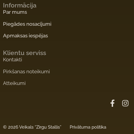
Informācija
Par mums
Piegādes nosacījumi
Apmaksas iespējas
Klientu serviss
Kontakti
Pirkšanas noteikumi
Atteikumi
©
2026 Veikals “Zirgu Stallis”
Privātuma politika