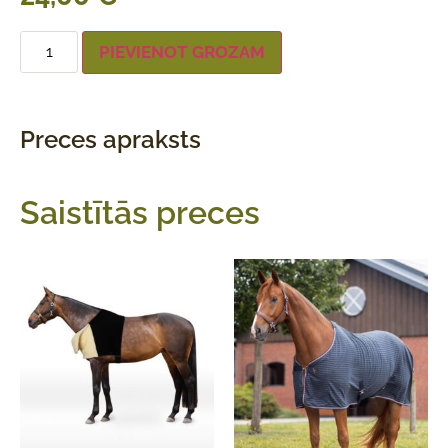
PIEVIENOT GROZAM
Preces apraksts
Saistītās preces