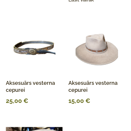
Aksesuārs vesterna
Aksesuārs vesterna
cepurei
cepurei
25,00
€
15,00
€