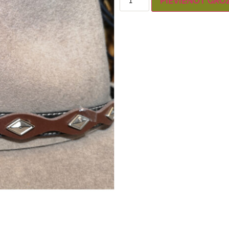
PIEVIENOT GRO