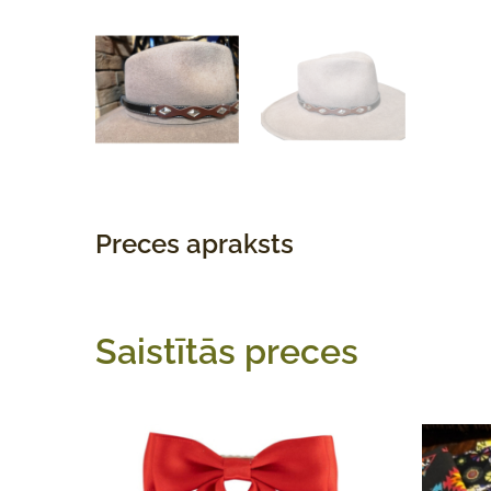
Preces apraksts
Saistītās preces