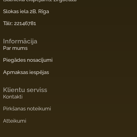
Slokas iela 2B, Rīga
Tālr.: 22146781
Informācija
Par mums
Piegādes nosacījumi
Apmaksas iespējas
Klientu serviss
Kontakti
Pirkšanas noteikumi
Atteikumi