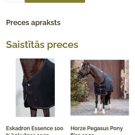
Preces apraksts
Saistītās preces
Eskadron Essence 100
Horze Pegasus Pony