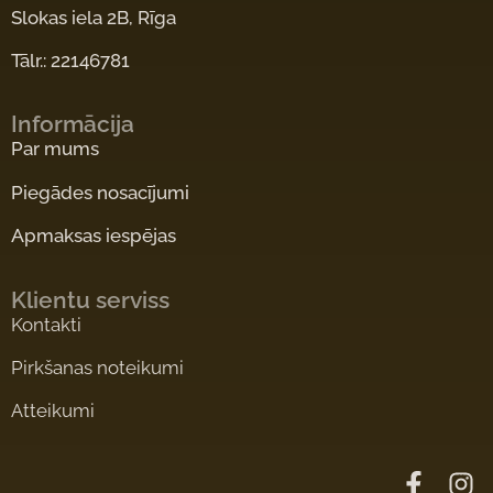
Slokas iela 2B, Rīga
Tālr.: 22146781
Informācija
Par mums
Piegādes nosacījumi
Apmaksas iespējas
Klientu serviss
Kontakti
Pirkšanas noteikumi
Atteikumi