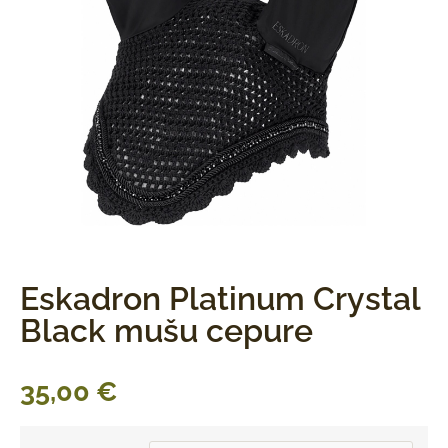
Eskadron Platinum Crystal
Black mušu cepure
35,00
€