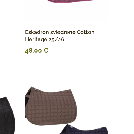
Eskadron sviedrene Cotton
Heritage 25/26
48,00
€