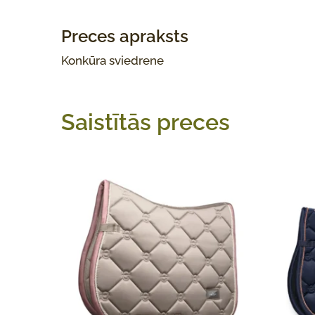
Preces apraksts
Konkūra sviedrene
Saistītās preces