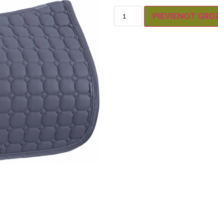
PIEVIENOT GRO