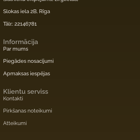
Slokas iela 2B, Rīga
Tālr.: 22146781
Informācija
Par mums
Piegādes nosacījumi
Apmaksas iespējas
Klientu serviss
Kontakti
Pirkšanas noteikumi
Atteikumi