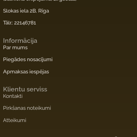
Slokas iela 2B, Rīga
Tālr.: 22146781
Informācija
Par mums
Piegādes nosacījumi
Apmaksas iespējas
Klientu serviss
Kontakti
Pirkšanas noteikumi
Atteikumi