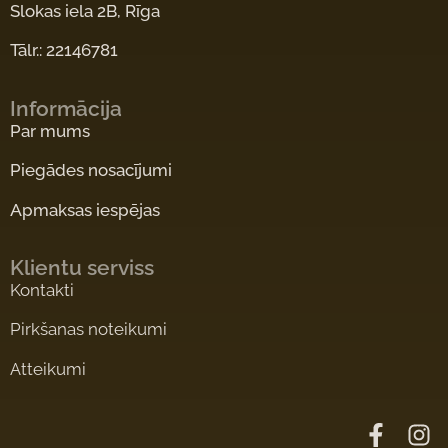
Slokas iela 2B, Rīga
Tālr.: 22146781
Informācija
Par mums
Piegādes nosacījumi
Apmaksas iespējas
Klientu serviss
Kontakti
Pirkšanas noteikumi
Atteikumi