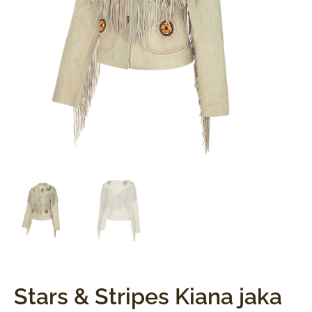
Stars & Stripes Kiana jaka