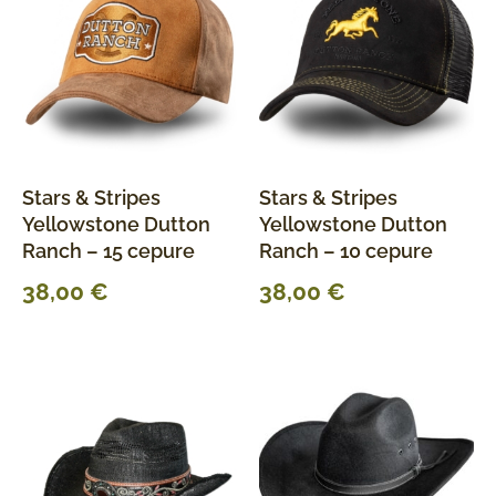
Stars & Stripes
Stars & Stripes
Yellowstone Dutton
Yellowstone Dutton
Ranch – 15 cepure
Ranch – 10 cepure
38,00
€
38,00
€