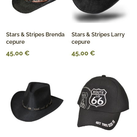
Stars & Stripes Brenda
Stars & Stripes Larry
cepure
cepure
45,00
€
45,00
€