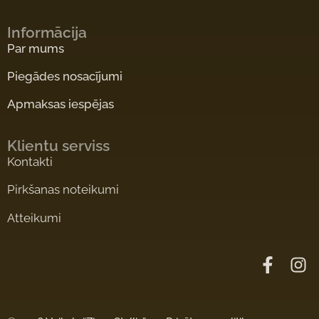
Informācija
Par mums
Piegādes nosacījumi
Apmaksas iespējas
Klientu serviss
Kontakti
Pirkšanas noteikumi
Atteikumi