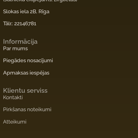
Slokas iela 2B, Rīga
Tālr.: 22146781
Informācija
Par mums
Piegādes nosacījumi
Apmaksas iespējas
Klientu serviss
Kontakti
Pirkšanas noteikumi
Atteikumi