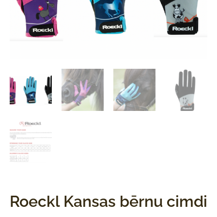
Roeckl Kansas bērnu cimdi