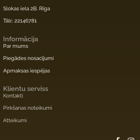
Slokas iela 2B, Rīga
Tālr.: 22146781
Informācija
Par mums
Piegādes nosacījumi
Apmaksas iespējas
Klientu serviss
Kontakti
Pirkšanas noteikumi
Atteikumi