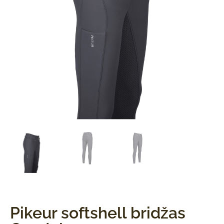
Pikeur softshell bridžas