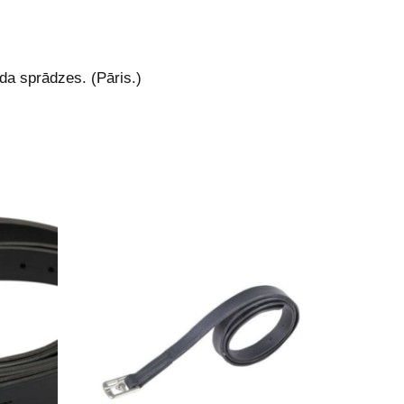
da sprādzes. (Pāris.)