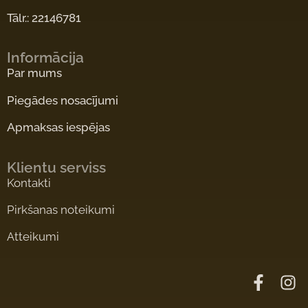
Tālr.: 22146781
Informācija
Par mums
Piegādes nosacījumi
Apmaksas iespējas
Klientu serviss
Kontakti
Pirkšanas noteikumi
Atteikumi