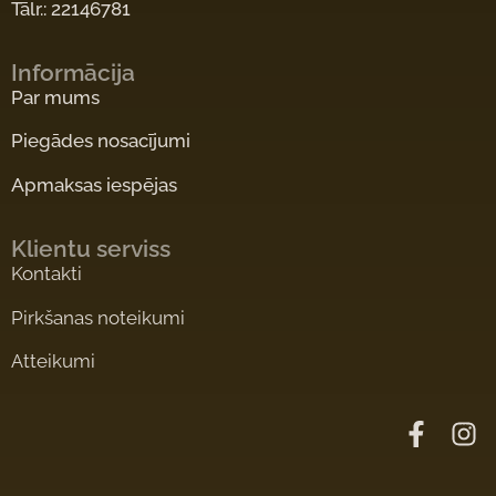
Tālr.: 22146781
Informācija
Par mums
Piegādes nosacījumi
Apmaksas iespējas
Klientu serviss
Kontakti
Pirkšanas noteikumi
Atteikumi