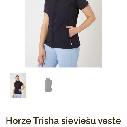
Horze Trisha sieviešu veste