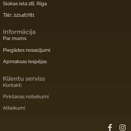
Slokas iela 2B, Rīga
Tālr.: 22146781
Informācija
Par mums
Piegādes nosacījumi
Apmaksas iespējas
Klientu serviss
Kontakti
Pirkšanas noteikumi
Atteikumi