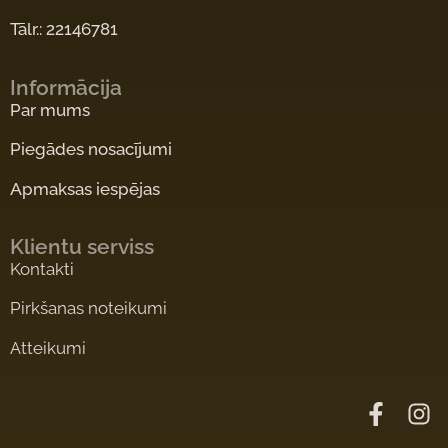
Tālr.: 22146781
Informācija
Par mums
Piegādes nosacījumi
Apmaksas iespējas
Klientu serviss
Kontakti
Pirkšanas noteikumi
Atteikumi