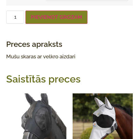
PIEVIENOT GROZAM
Preces apraksts
Mušu skaras ar velkro aizdari
Saistītās preces