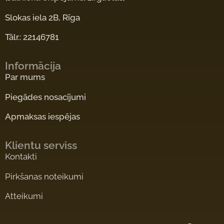
Slokas iela 2B, Rīga
Tālr.: 22146781
Informācija
Par mums
Piegādes nosacījumi
Apmaksas iespējas
Klientu serviss
Kontakti
Pirkšanas noteikumi
Atteikumi