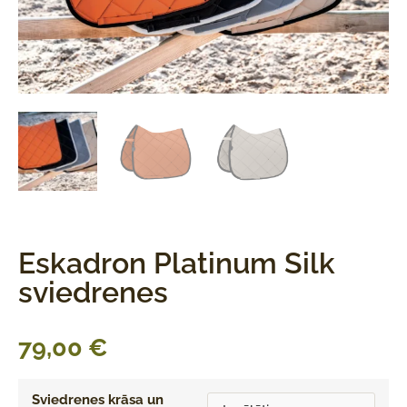
Eskadron Platinum Silk
sviedrenes
79,00
€
Sviedrenes krāsa un