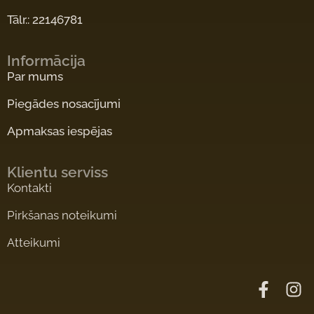
Tālr.: 22146781
Informācija
Par mums
Piegādes nosacījumi
Apmaksas iespējas
Klientu serviss
Kontakti
Pirkšanas noteikumi
Atteikumi