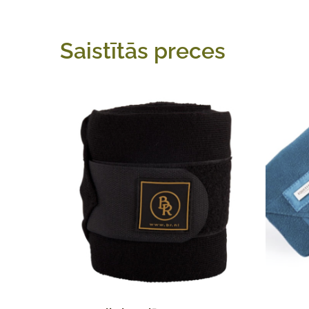
Saistītās preces