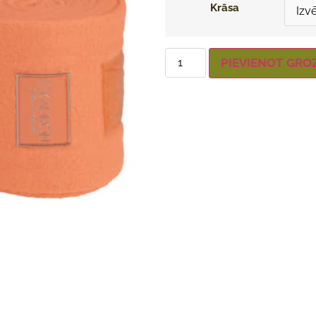
Krāsa
PIEVIENOT GRO