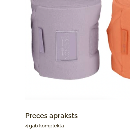
Preces apraksts
4 gab komplektā