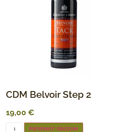
CDM Belvoir Step 2
19,00
€
PIEVIENOT GROZAM