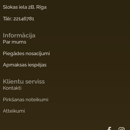
Slokas iela 2B, Rīga
Tālr.: 22146781
Informācija
Par mums
Piegādes nosacījumi
Apmaksas iespējas
Klientu serviss
Kontakti
Pirkšanas noteikumi
Atteikumi