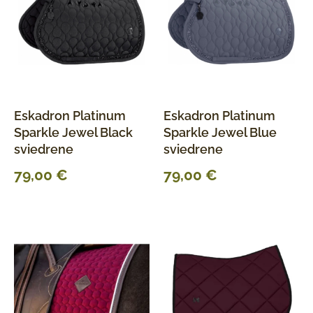
Eskadron Platinum
Eskadron Platinum
Sparkle Jewel Black
Sparkle Jewel Blue
sviedrene
sviedrene
79,00
€
79,00
€