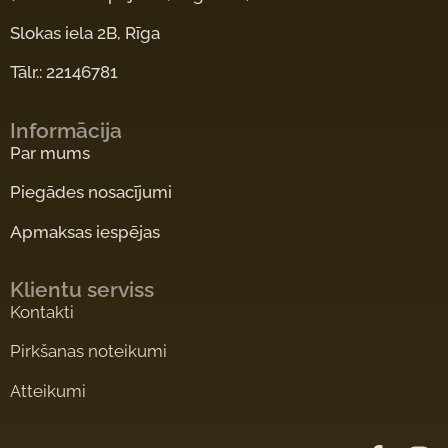
Slokas iela 2B, Rīga
Tālr.: 22146781
Informācija
Par mums
Piegādes nosacījumi
Apmaksas iespējas
Klientu serviss
Kontakti
Pirkšanas noteikumi
Atteikumi